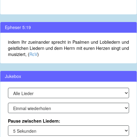
Epheser 5:19
indem Ihr zueinander sprecht in Psalmen und Lobliedern und
geistlichen Liedern und dem Herrn mit euren Herzen singt und
musiziert, (
RcV
)
Jukebox
Pause zwischen Liedern: