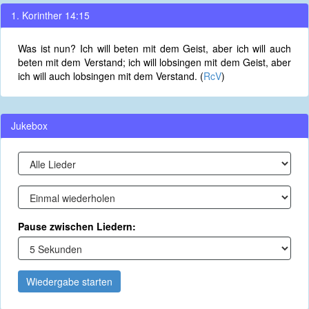
1. Korinther 14:15
Was ist nun? Ich will beten mit dem Geist, aber ich will auch
beten mit dem Verstand; ich will lobsingen mit dem Geist, aber
ich will auch lobsingen mit dem Verstand. (
RcV
)
Jukebox
Pause zwischen Liedern:
Wiedergabe starten