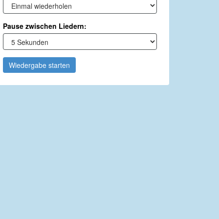
Pause zwischen Liedern:
Wiedergabe starten