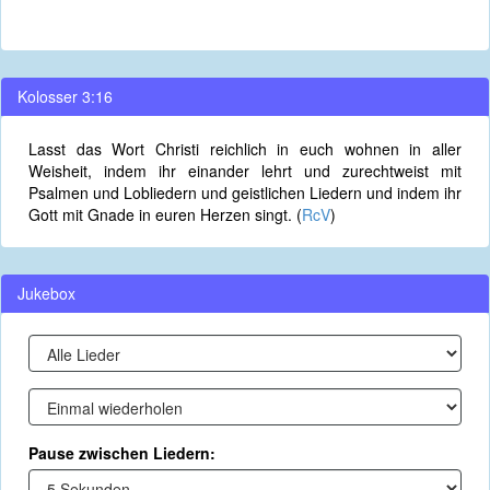
Kolosser 3:16
Lasst das Wort Christi reichlich in euch wohnen in aller
Weisheit, indem ihr einander lehrt und zurechtweist mit
Psalmen und Lobliedern und geistlichen Liedern und indem ihr
Gott mit Gnade in euren Herzen singt. (
RcV
)
Jukebox
Pause zwischen Liedern: