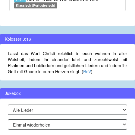
Klassisch (Portugiesisch)
Kolosser 3:16
Lasst das Wort Christi reichlich in euch wohnen in aller
Weisheit, indem ihr einander lehrt und zurechtweist mit
Psalmen und Lobliedern und geistlichen Liedern und indem ihr
Gott mit Gnade in euren Herzen singt. (
RcV
)
Jukebox