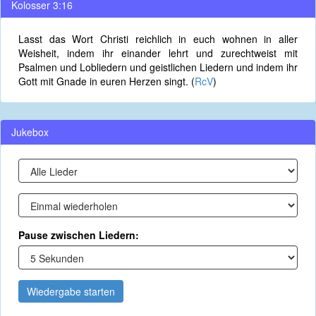
Kolosser 3:16
Lasst das Wort Christi reichlich in euch wohnen in aller
Weisheit, indem ihr einander lehrt und zurechtweist mit
Psalmen und Lobliedern und geistlichen Liedern und indem ihr
Gott mit Gnade in euren Herzen singt. (
RcV
)
Jukebox
Pause zwischen Liedern:
Wiedergabe starten