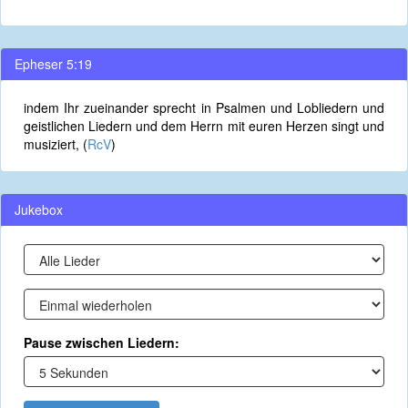
Epheser 5:19
indem Ihr zueinander sprecht in Psalmen und Lobliedern und
geistlichen Liedern und dem Herrn mit euren Herzen singt und
musiziert, (
RcV
)
Jukebox
Pause zwischen Liedern: