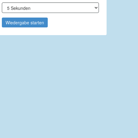
Wiedergabe starten