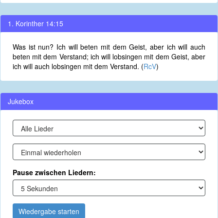
1. Korinther 14:15
Was ist nun? Ich will beten mit dem Geist, aber ich will auch
beten mit dem Verstand; ich will lobsingen mit dem Geist, aber
ich will auch lobsingen mit dem Verstand. (
RcV
)
Jukebox
Pause zwischen Liedern:
Wiedergabe starten