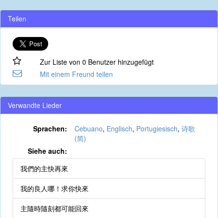
Teilen
Zur Liste von 0 Benutzer hinzugefügt
Mit einem Freund teilen
Verwandte Lieder
Sprachen:
Cebuano
,
Englisch
,
Portugiesisch
,
诗歌
(简)
Siehe auch:
我們的主快再來
我的良人哪！求你快來
主隨時隨刻都可能回來