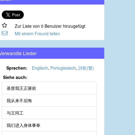
Zur Liste von 0 Benutzer hinzugefügt
Mit einem Freund teilen
Verwandte Lieder
Sprachen:
Englisch
,
Portugiesisch
,
詩歌(繁)
Siehe auch:
基督我王正驱前
我从来不后悔
与王同工
我们进入身体事奉