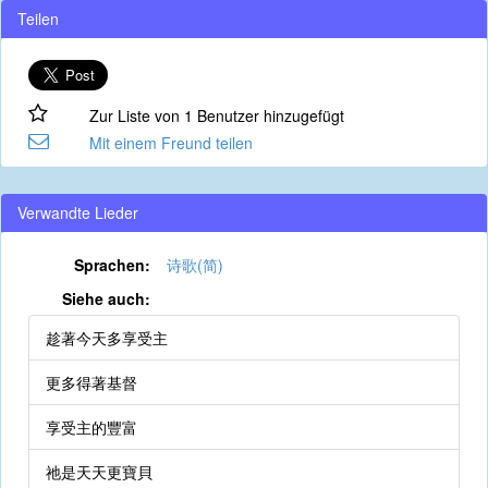
Teilen
Zur Liste von 1 Benutzer hinzugefügt
Mit einem Freund teilen
Verwandte Lieder
Sprachen:
诗歌(简)
Siehe auch:
趁著今天多享受主
更多得著基督
享受主的豐富
祂是天天更寶貝