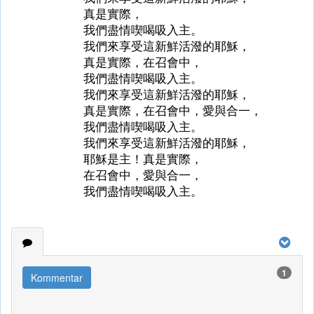
真是實際，
我們盡情喫喝吸入主。
我們來享受這新鮮活潑的耶穌，
真是實際，在召會中，
我們盡情喫喝吸入主。
我們來享受這新鮮活潑的耶穌，
真是實際，在召會中，愛與合一，
我們盡情喫喝吸入主。
我們來享受這新鮮活潑的耶穌，
耶穌是主！真是實際，
在召會中，愛與合一，
我們盡情喫喝吸入主。
1
Kommentar