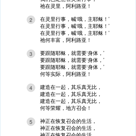
祂在灵里，阿利路亚！
在灵里行事，喊‘哦，主耶稣！’
2
在灵里行事，喊‘哦，主耶稣！’
在灵里行事，喊‘哦，主耶稣！’
祂何丰富，阿利路亚！
要跟随耶稣，就需要‘身体，’
3
要跟随耶稣，就需要‘身体，’
要跟随耶稣，就需要‘身体，’
何等实际，阿利路亚！
建造在一起，其乐真无比，
4
建造在一起，其乐真无比，
建造在一起，其乐真无比，
何等荣耀，地方召会！
神正在恢复召会的生活，
5
神正在恢复召会的生活，
神正在恢复召会的生活，