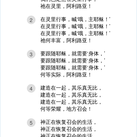
祂在灵里，阿利路亚！
在灵里行事，喊‘哦，主耶稣！’
2
在灵里行事，喊‘哦，主耶稣！’
在灵里行事，喊‘哦，主耶稣！’
祂何丰富，阿利路亚！
要跟随耶稣，就需要‘身体，’
3
要跟随耶稣，就需要‘身体，’
要跟随耶稣，就需要‘身体，’
何等实际，阿利路亚！
建造在一起，其乐真无比，
4
建造在一起，其乐真无比，
建造在一起，其乐真无比，
何等荣耀，地方召会！
神正在恢复召会的生活，
5
神正在恢复召会的生活，
神正在恢复召会的生活，