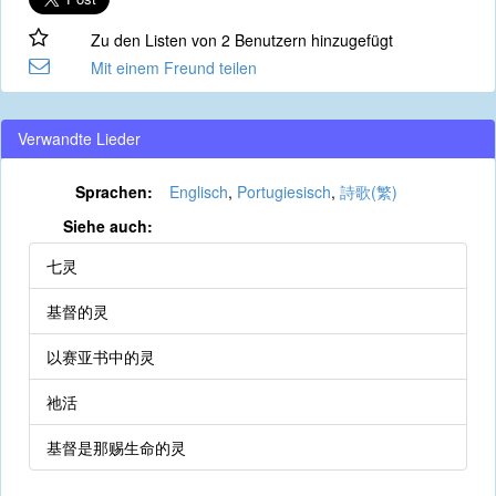
Zu den Listen von 2 Benutzern hinzugefügt
Mit einem Freund teilen
Verwandte Lieder
Sprachen:
Englisch
,
Portugiesisch
,
詩歌(繁)
Siehe auch:
七灵
基督的灵
以赛亚书中的灵
祂活
基督是那赐生命的灵