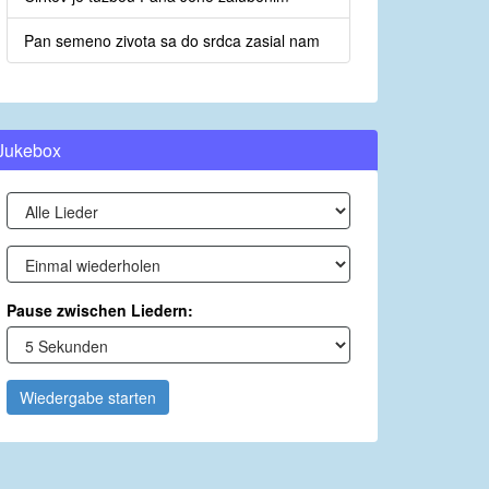
Pan semeno zivota sa do srdca zasial nam
Jukebox
Pause zwischen Liedern:
Wiedergabe starten