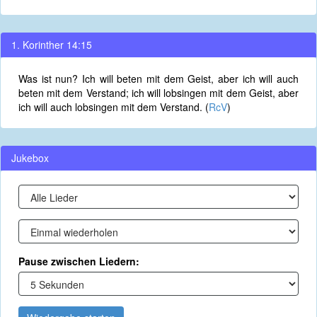
1. Korinther 14:15
Was ist nun? Ich will beten mit dem Geist, aber ich will auch
beten mit dem Verstand; ich will lobsingen mit dem Geist, aber
ich will auch lobsingen mit dem Verstand. (
RcV
)
Jukebox
Pause zwischen Liedern: