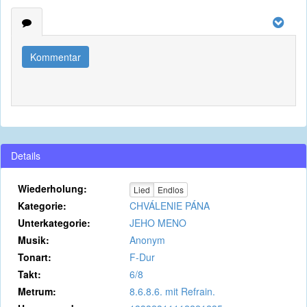
Kommentar
Details
Wiederholung:
Lied
Endlos
Kategorie:
CHVÁLENIE PÁNA
Unterkategorie:
JEHO MENO
Musik:
Anonym
Tonart:
F-Dur
Takt:
6/8
Metrum:
8.6.8.6. mit Refrain.