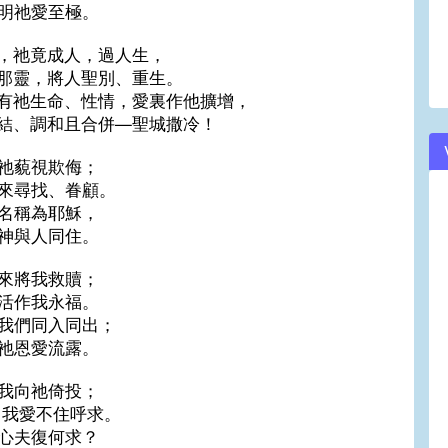
明祂愛至極。
，祂竟成人，過人生，
那靈，將人聖別、重生。
有祂生命、性情，愛裏作他擴增，
結、調和且合併—聖城撒冷！
祂藐視欺侮；
來尋找、眷顧。
名稱為耶穌，
神與人同住。
來將我救贖；
活作我永福。
我們同入同出；
祂恩愛流露。
我向祂倚投；
名，我愛不住呼求。
心夫復何求？