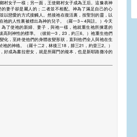
鄉村女子一樣；另一面，王使鄉村女子成為王后。這豫表神
娶的妻子卻是屬人的；二者並不相配。神為了滿足自己的心
並以戀愛的方式接觸人。然後祂在復活裏，按聖別的靈，以
在祂的人性裏被標出為神的兒子。（羅一3～4與註。）今天
。為了使祂的新婦、妻子，與祂一樣，祂就重生祂所揀選的
高到神性的標準。（彼前一3，23，約三6。）祂重生他們
變化，至終使他們的身體改變形狀，直到他們全人與祂在生
祂的神格。（羅十二2，林後三18，腓三21，約壹三2。）
，好成為書拉密女，就是所羅門的複本，也是新耶路撒冷的