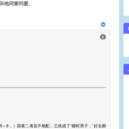
與祂同樂同憂。
6
5～8，）因著二者並不相配，王就成了“鄉村男子，”好去鄉