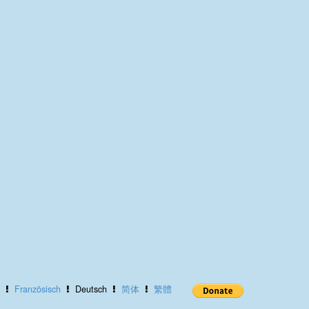
Französisch
Deutsch
简体
繁體