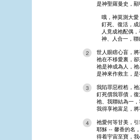
是神聖羅曼史，顯
哦，神莫測大愛
釘死、復活，成
人竟成祂配偶，
神、人合一，聯
世人眼瞎心盲，將
2
祂在不移愛裏，卻
祂是神成為人，祂
是神來作救主，是
我陷罪惡桎梏，祂
3
釘死償我罪債，復
祂、我聯結為一，
我得享祂富足，將
祂愛何等甘美，引
4
耶穌 -- 馨香的
得着宇宙至寶，我