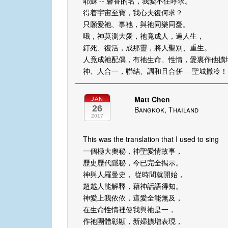
耶穌 -- 馨香的名，我愛不住呼求。
得着宇宙至寶，我心夫復何求？
只願愛祂、事祂，與祂同樂同憂。
哦，神莫測大愛，祂竟成人，過人生，
釘死、復活，成那靈，將人聖別、重生。
人竟成祂配偶，有祂生命、性情，愛裏作他擴
神、人合一，聯結、調和且合併 -- 聖城撒冷！
Matt Chen
JAN
26
Bangkok, Thailand
2017
This was the translation that I used to sing
一個極大奧秘，神聖愛情故事，
歷史歷代隱秘，今已完全揭示。
神與人羅曼史， 從時間就開始，
超越人能解釋，藉神話語得知。
神愛上我依依，這愛全能無及，
在生命性情裡使我與祂是一，
作祂團體彰顯，新婦擴增表現，