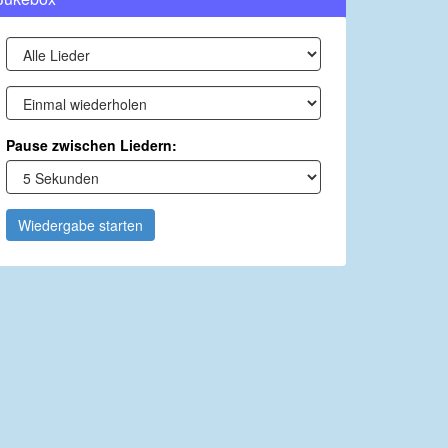
Pause zwischen Liedern:
Wiedergabe starten