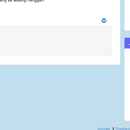
Kontakt
Englisch