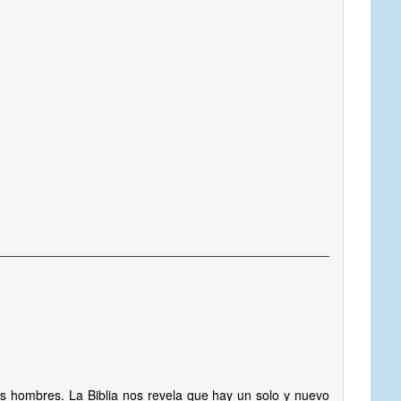
s hombres. La Biblia nos revela que hay un solo y nuevo