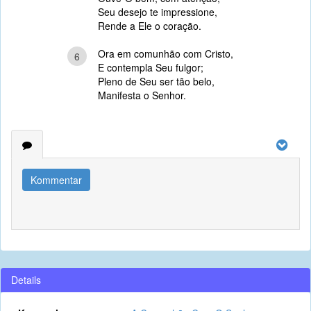
Seu desejo te impressione,
Rende a Ele o coração.
Ora em comunhão com Cristo,
6
E contempla Seu fulgor;
Pleno de Seu ser tão belo,
Manifesta o Senhor.
Kommentar
Details