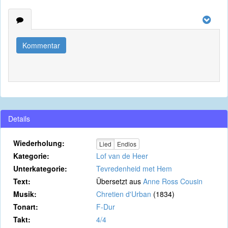
Kommentar
Details
Wiederholung:
Lied
Endlos
Kategorie:
Lof van de Heer
Unterkategorie:
Tevredenheid met Hem
Text:
Übersetzt aus
Anne Ross Cousin
Musik:
Chretien d'Urban
(1834)
Tonart:
F-Dur
Takt:
4/4