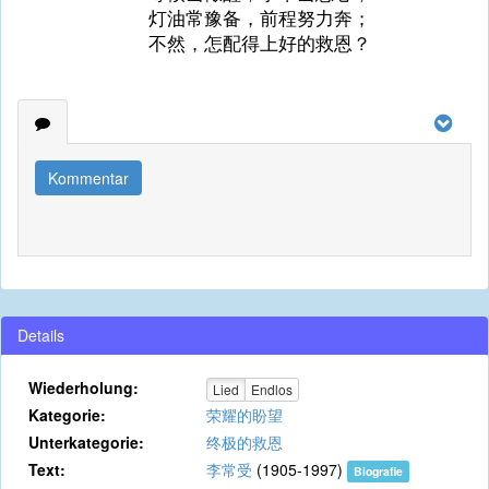
灯油常豫备，前程努力奔；
不然，怎配得上好的救恩？
Kommentar
Details
Wiederholung:
Lied
Endlos
Kategorie:
荣耀的盼望
Unterkategorie:
终极的救恩
Text:
李常受
(1905-1997)
Biografie