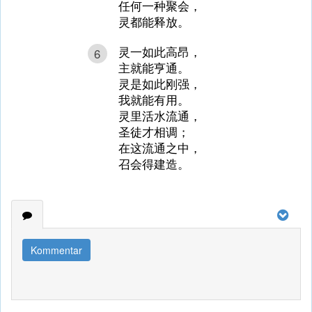
任何一种聚会，
灵都能释放。
灵一如此高昂，
6
主就能亨通。
灵是如此刚强，
我就能有用。
灵里活水流通，
圣徒才相调；
在这流通之中，
召会得建造。
Kommentar