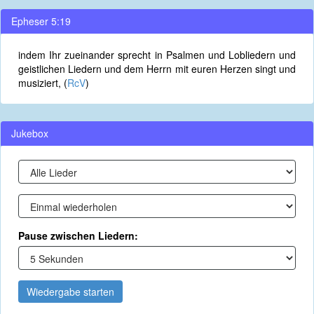
Epheser 5:19
indem Ihr zueinander sprecht in Psalmen und Lobliedern und
geistlichen Liedern und dem Herrn mit euren Herzen singt und
musiziert, (
RcV
)
Jukebox
Pause zwischen Liedern:
Wiedergabe starten