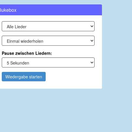
Jukebox
Pause zwischen Liedern:
Wiedergabe starten