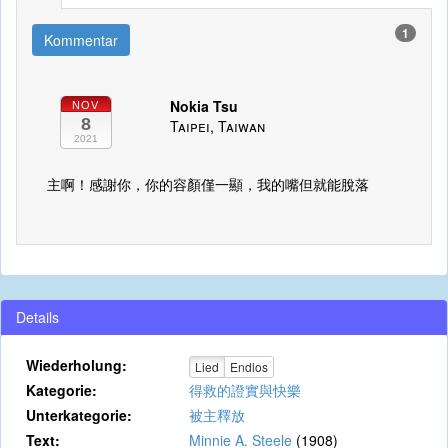
1
Kommentar
Nokia Tsu
NOV
8
Taipei, Taiwan
2021
主啊！感謝你，你的容顏僅一顯，我的嘴但就能脫落
Details
Wiederholung:
Lied
Endlos
Kategorie:
得救的證實與快樂
Unterkategorie:
被主釋放
Text:
Minnie A. Steele
(1908)