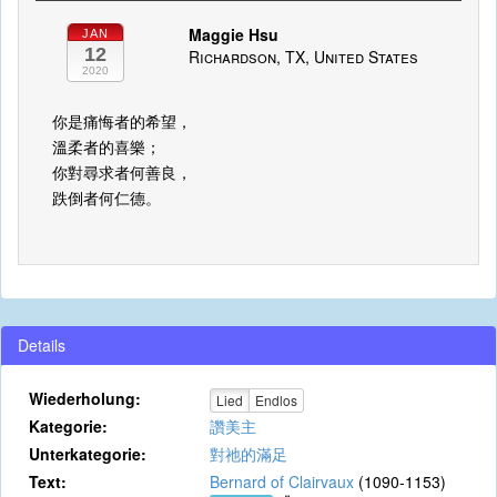
Maggie Hsu
JAN
12
Richardson, TX, United States
2020
你是痛悔者的希望，
溫柔者的喜樂；
你對尋求者何善良，
跌倒者何仁德。
Details
Wiederholung:
Lied
Endlos
Kategorie:
讚美主
Unterkategorie:
對祂的滿足
Text:
Bernard of Clairvaux
(1090-1153)