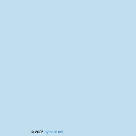
© 2026
hymnal.net