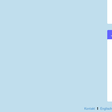
Kontakt
Englisch