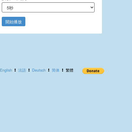
開始播放
English
法語
Deutsch
简体
繁體