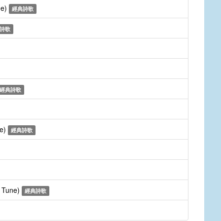
ne)
經典詩歌
詩歌
經典詩歌
ne)
經典詩歌
e Tune)
經典詩歌