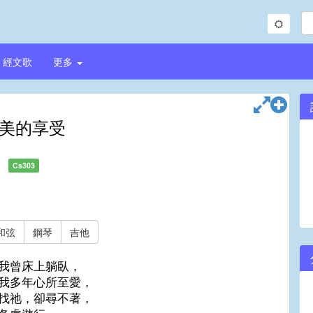
經文歌
更多
美的享受
Cs303
和弦
鋼琴
吉他
我曾床上躺臥，
我多年心所至愛，
找祂，卻尋不著，