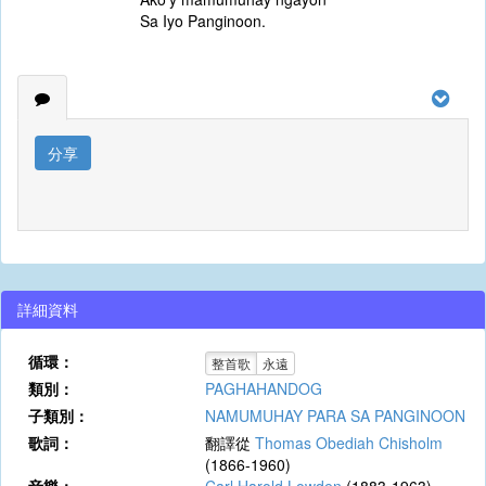
Sa Iyo Panginoon.
分享
詳細資料
循環：
整首歌
永遠
類別：
PAGHAHANDOG
子類別：
NAMUMUHAY PARA SA PANGINOON
歌詞：
翻譯從
Thomas Obediah Chisholm
(1866-1960)