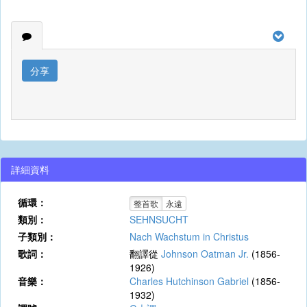
分享
詳細資料
循環：
整首歌
永遠
類別：
SEHNSUCHT
子類別：
Nach Wachstum in Christus
歌詞：
翻譯從
Johnson Oatman Jr.
(1856-
1926)
音樂：
Charles Hutchinson Gabriel
(1856-
1932)