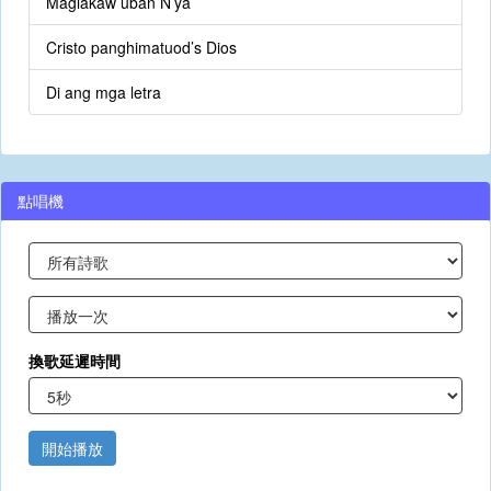
Maglakaw uban N’ya
Cristo panghimatuod’s Dios
Di ang mga letra
點唱機
換歌延遲時間
開始播放