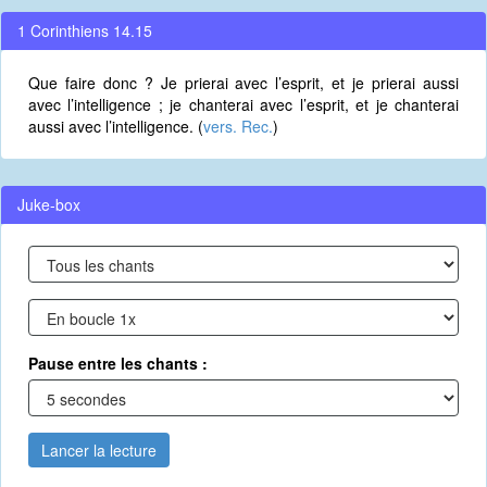
1 Corinthiens 14.15
Que faire donc ? Je prierai avec l’esprit, et je prierai aussi
avec l’intelligence ; je chanterai avec l’esprit, et je chanterai
aussi avec l’intelligence. (
vers. Rec.
)
Juke-box
Pause entre les chants :
Lancer la lecture