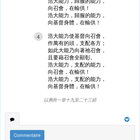
浩大能力，歸服的能力，
向召會，在輸供！
浩大能力，歸服的能力，
向基督身體，在輸供！
浩大能力使基督向召會，
4
作萬有的頭，支配各方；
如此大能乃向著祂召會，
且要藉召會全顯彰。
浩大能力，支配的能力，
向召會，在輸供！
浩大能力，支配的能力，
向基督身體，在輸供！
以弗所一章十九至二十三節
Commentaire