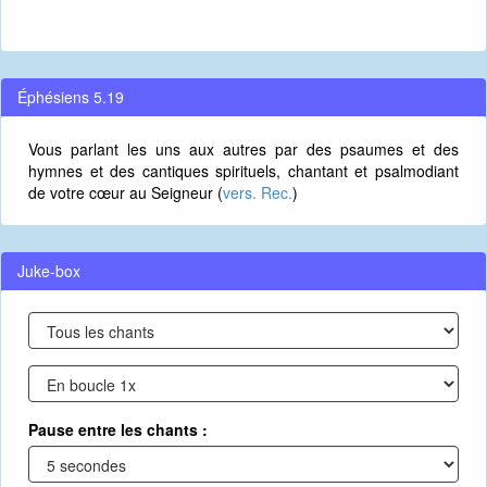
Éphésiens 5.19
Vous parlant les uns aux autres par des psaumes et des
hymnes et des cantiques spirituels, chantant et psalmodiant
de votre cœur au Seigneur (
vers. Rec.
)
Juke-box
Pause entre les chants :