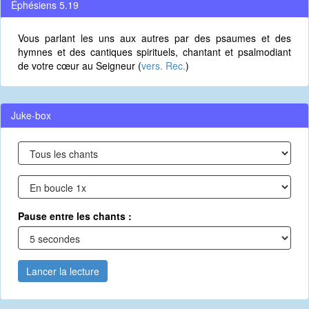
Éphésiens 5.19
Vous parlant les uns aux autres par des psaumes et des
hymnes et des cantiques spirituels, chantant et psalmodiant
de votre cœur au Seigneur (
vers. Rec.
)
Juke-box
Pause entre les chants :
Lancer la lecture