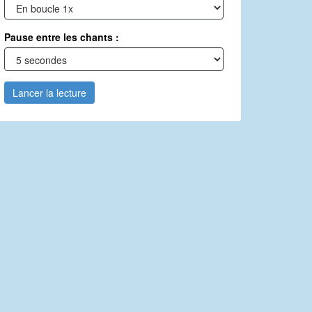
Pause entre les chants :
Lancer la lecture