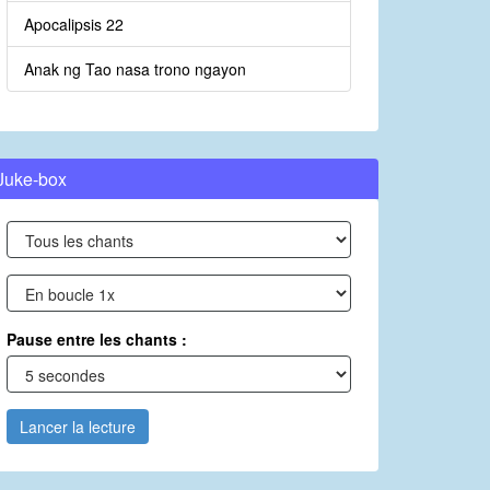
Apocalipsis 22
Anak ng Tao nasa trono ngayon
Juke-box
Pause entre les chants :
Lancer la lecture