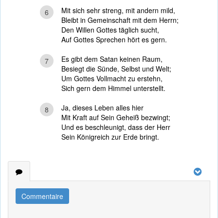
Mit sich sehr streng, mit andern mild,
6
Bleibt in Gemeinschaft mit dem Herrn;
Den Willen Gottes täglich sucht,
Auf Gottes Sprechen hört es gern.
Es gibt dem Satan keinen Raum,
7
Besiegt die Sünde, Selbst und Welt;
Um Gottes Vollmacht zu erstehn,
Sich gern dem Himmel unterstellt.
Ja, dieses Leben alles hier
8
Mit Kraft auf Sein Geheiß bezwingt;
Und es beschleunigt, dass der Herr
Sein Königreich zur Erde bringt.
Commentaire