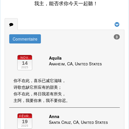
我主，能否求你今天一起聽！
3
Commentaire
Aquila
NOV.
14
Anaheim, CA, United States
2025
你不在此，喜乐已减它滋味，
诗歌也缺它所应有的甜美；
你不在此，终日我若有所失，
主阿，我要你来，我不要你迟。
Anna
FÉVR.
19
Santa Cruz, CA, United States
2025