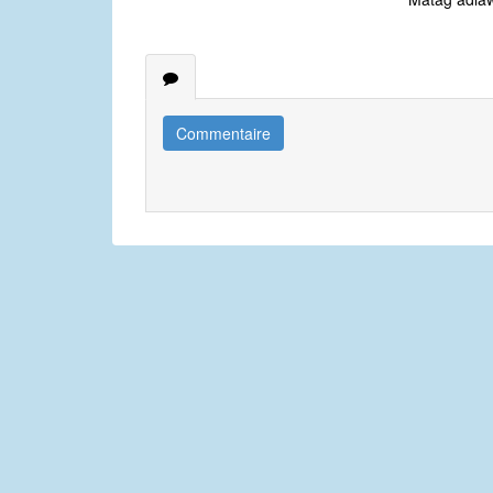
Commentaire