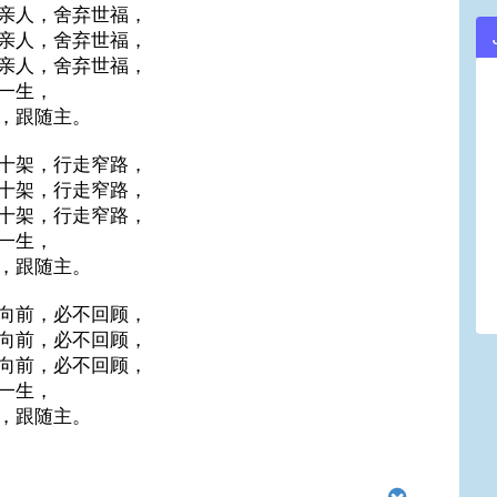
亲人，舍弃世福，
亲人，舍弃世福，
亲人，舍弃世福，
一生，
，跟随主。
十架，行走窄路，
十架，行走窄路，
十架，行走窄路，
一生，
，跟随主。
向前，必不回顾，
向前，必不回顾，
向前，必不回顾，
一生，
，跟随主。