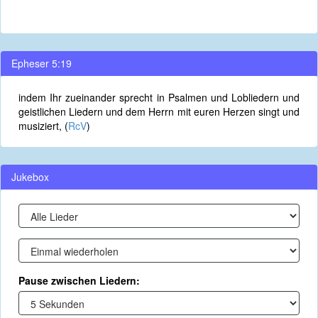
Epheser 5:19
indem Ihr zueinander sprecht in Psalmen und Lobliedern und
geistlichen Liedern und dem Herrn mit euren Herzen singt und
musiziert, (
RcV
)
Jukebox
Pause zwischen Liedern: