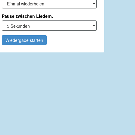
Pause zwischen Liedern:
Wiedergabe starten