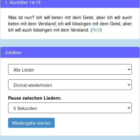
1. Korinther 14:15
Was ist nun? Ich will beten mit dem Geist, aber ich will auch
beten mit dem Verstand; ich will lobsingen mit dem Geist, aber
ich will auch lobsingen mit dem Verstand. (
RcV
)
Jukebox
Pause zwischen Liedern:
Wiedergabe starten